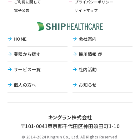
ご利用に関して
プライバシーポリシー
電子公告
サイトマップ
HOME
会社案内
業種から探す
採用情報
サービス一覧
社内活動
個人の方へ
お知らせ
キングラン株式会社
〒101-0041東京都千代田区神田須田町1-10
© 2014-2024 Kingrun Co., Ltd. All Rights Reserved.