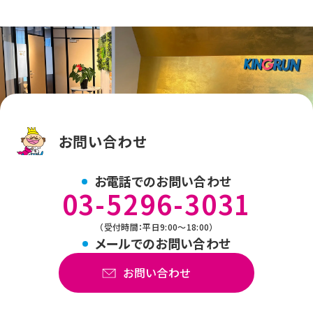
お問い合わせ
お電話でのお問い合わせ
03-5296-3031
（受付時間：平日9:00～18:00）
メールでのお問い合わせ
お問い合わせ