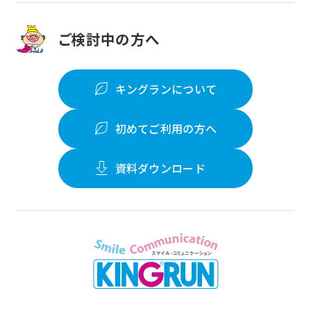
ご検討中の方へ
キングランについて
初めてご利用の方へ
資料ダウンロード