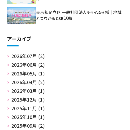
東京都足立区 一般社団法人チョイふる様｜地域
とつながるCSR活動
アーカイブ
2026年07月 (2)
2026年06月 (2)
2026年05月 (1)
2026年04月 (2)
2026年03月 (1)
2025年12月 (1)
2025年11月 (1)
2025年10月 (1)
2025年09月 (2)