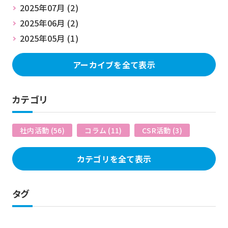
2025年07月 (2)
2025年06月 (2)
2025年05月 (1)
アーカイブを全て表示
カテゴリ
社内活動 (56)
コラム (11)
CSR活動 (3)
カテゴリを全て表示
タグ