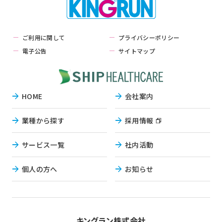
ご利用に関して
プライバシーポリシー
電子公告
サイトマップ
HOME
会社案内
業種から探す
採用情報
サービス一覧
社内活動
個人の方へ
お知らせ
キングラン株式会社