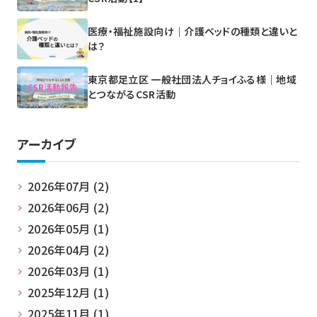
医療・福祉施設向け｜介護ベッドの種類と違いと
は？
東京都足立区 一般社団法人チョイふる様｜地域
とつながるCSR活動
アーカイブ
2026年07月 (2)
2026年06月 (2)
2026年05月 (1)
2026年04月 (2)
2026年03月 (1)
2025年12月 (1)
2025年11月 (1)