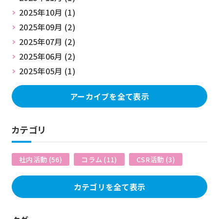
2025年10月 (1)
2025年09月 (2)
2025年07月 (2)
2025年06月 (2)
2025年05月 (1)
アーカイブを全て表示
カテゴリ
社内活動 (56)
コラム (11)
CSR活動 (3)
カテゴリを全て表示