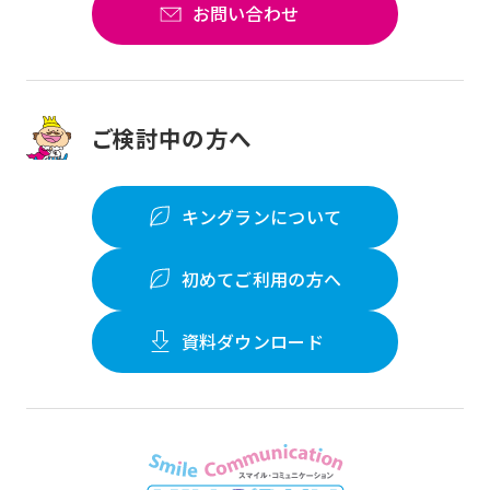
お問い合わせ
ご検討中の方へ
キングランについて
初めてご利用の方へ
資料ダウンロード