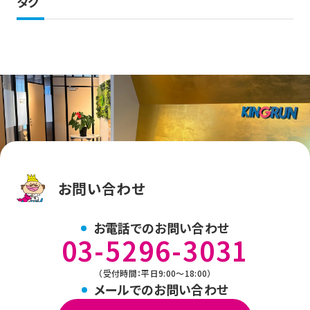
タグ
お問い合わせ
お電話でのお問い合わせ
03-5296-3031
（受付時間：平日9:00～18:00）
メールでのお問い合わせ