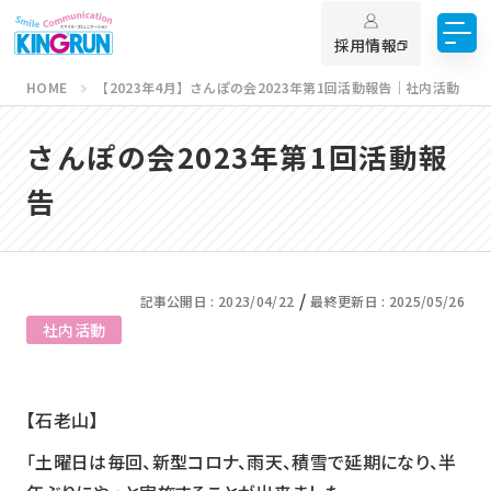
採用情報
HOME
【2023年4月】さんぽの会2023年第1回活動報告｜社内活動
さんぽの会2023年第1回活動報
告
/
記事公開日 :
2023/04/22
最終更新日 :
2025/05/26
社内活動
【石老山】
「土曜日は毎回、新型コロナ、雨天、積雪で延期になり、半