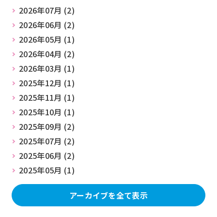
2026年07月 (2)
2026年06月 (2)
2026年05月 (1)
2026年04月 (2)
2026年03月 (1)
2025年12月 (1)
2025年11月 (1)
2025年10月 (1)
2025年09月 (2)
2025年07月 (2)
2025年06月 (2)
2025年05月 (1)
アーカイブを全て表示