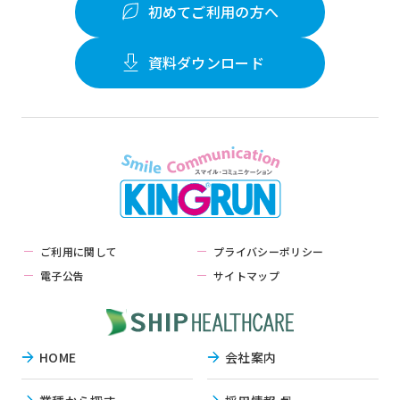
初めてご利用の方へ
資料ダウンロード
ご利用に関して
プライバシーポリシー
電子公告
サイトマップ
HOME
会社案内