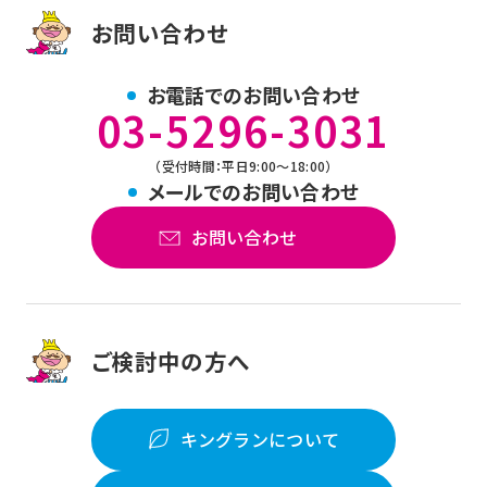
お問い合わせ
お電話でのお問い合わせ
03-5296-3031
（受付時間：平日9:00～18:00）
メールでのお問い合わせ
お問い合わせ
ご検討中の方へ
キングランについて