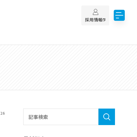
採用情報
/26