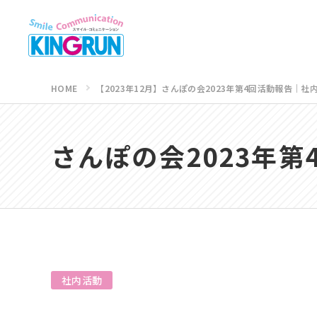
HOME
【2023年12月】さんぽの会2023年第4回活動報告｜社
さんぽの会2023年第
社内活動