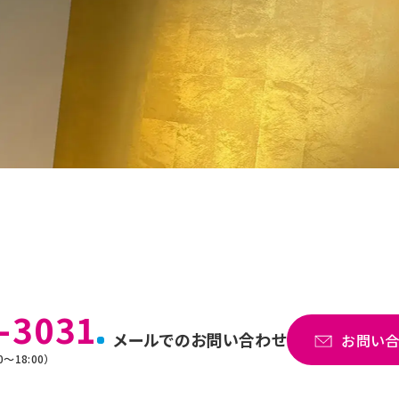
-3031
メールでのお問い合わせ
お問い
～18:00）