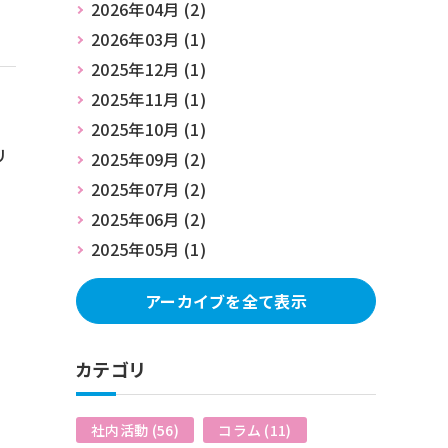
2026年04月 (2)
2026年03月 (1)
2025年12月 (1)
2025年11月 (1)
2025年10月 (1)
リ
2025年09月 (2)
2025年07月 (2)
2025年06月 (2)
2025年05月 (1)
アーカイブを全て表示
カテゴリ
社内活動 (56)
コラム (11)