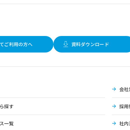
てご利用の方へ
資料ダウンロード
会社
ら探す
採用
ス一覧
社内