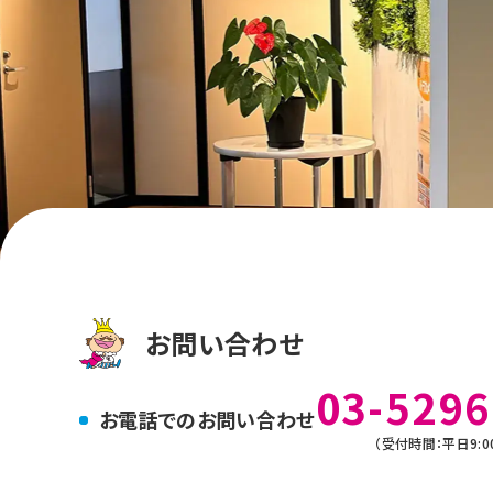
お問い合わせ
03-5296
お電話でのお問い合わせ
（受付時間：平日9:00