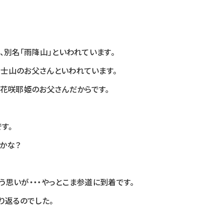
、別名「雨降山」といわれています。
富士山のお父さんといわれています。
花咲耶姫のお父さんだからです。
す。
かな？
う思いが・・・やっとこま参道に到着です。
り返るのでした。