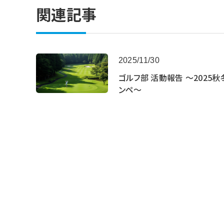
関連記事
2025/11/30
ゴルフ部 活動報告 ～2025秋
ンペ～