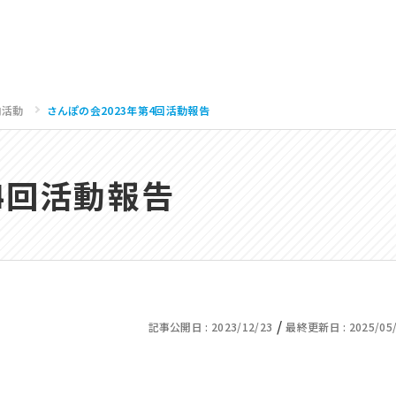
内活動
さんぽの会2023年第4回活動報告
4回活動報告
/
記事公開日 :
2023/12/23
最終更新日 :
2025/05