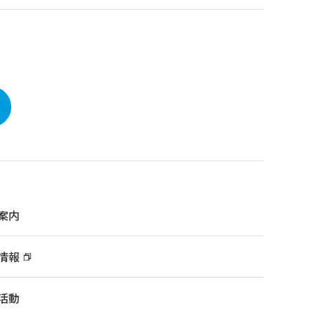
案内
情報
活動